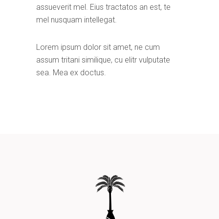
assueverit mel. Eius tractatos an est, te
mel nusquam intellegat.
Lorem ipsum dolor sit amet, ne cum
assum tritani similique, cu elitr vulputate
sea. Mea ex doctus.