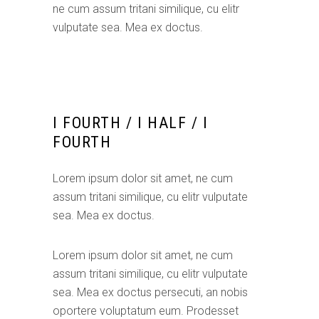
ne cum assum tritani similique, cu elitr
vulputate sea. Mea ex doctus.
I FOURTH / I HALF / I
FOURTH
Lorem ipsum dolor sit amet, ne cum
assum tritani similique, cu elitr vulputate
sea. Mea ex doctus.
Lorem ipsum dolor sit amet, ne cum
assum tritani similique, cu elitr vulputate
sea. Mea ex doctus persecuti, an nobis
oportere voluptatum eum. Prodesset