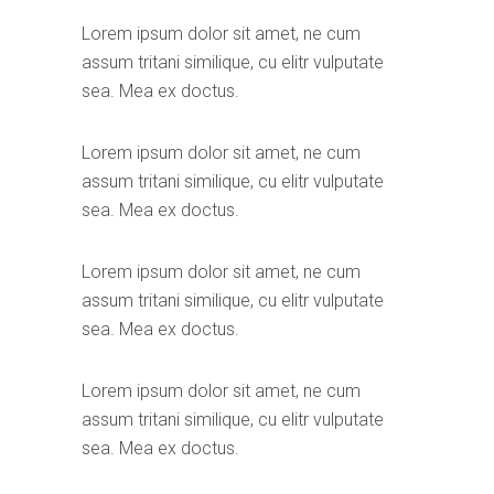
Lorem ipsum dolor sit amet, ne cum
assum tritani similique, cu elitr vulputate
sea. Mea ex doctus.
Lorem ipsum dolor sit amet, ne cum
assum tritani similique, cu elitr vulputate
sea. Mea ex doctus.
Lorem ipsum dolor sit amet, ne cum
assum tritani similique, cu elitr vulputate
sea. Mea ex doctus.
Lorem ipsum dolor sit amet, ne cum
assum tritani similique, cu elitr vulputate
sea. Mea ex doctus.