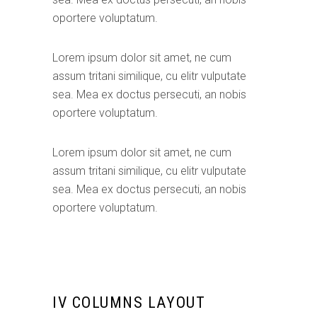
oportere voluptatum.
Lorem ipsum dolor sit amet, ne cum
assum tritani similique, cu elitr vulputate
sea. Mea ex doctus persecuti, an nobis
oportere voluptatum.
Lorem ipsum dolor sit amet, ne cum
assum tritani similique, cu elitr vulputate
sea. Mea ex doctus persecuti, an nobis
oportere voluptatum.
IV COLUMNS LAYOUT