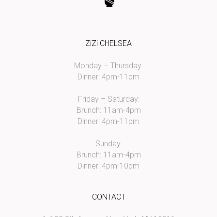
ZiZi CHELSEA
Monday – Thursday:
Dinner: 4pm-11pm
Friday – Saturday:
Brunch: 11am-4pm
Dinner: 4pm-11pm
Sunday:
Brunch: 11am-4pm
Dinner: 4pm-10pm
CONTACT